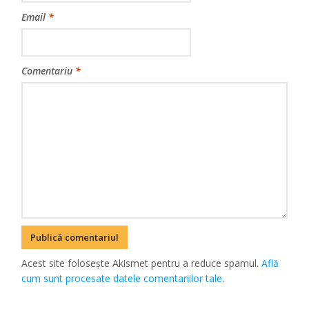
Email
*
Comentariu
*
Acest site folosește Akismet pentru a reduce spamul.
Află
cum sunt procesate datele comentariilor tale
.