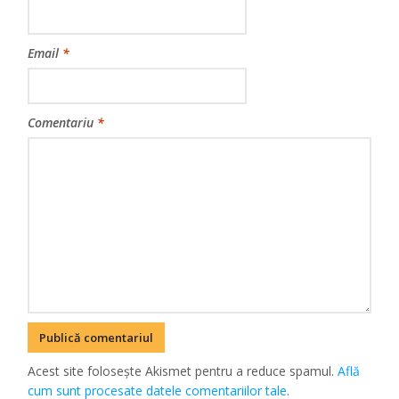
Email
*
Comentariu
*
Acest site folosește Akismet pentru a reduce spamul.
Află
cum sunt procesate datele comentariilor tale
.