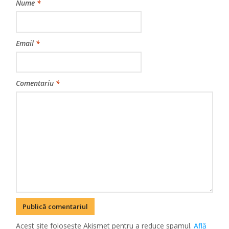
Nume
*
Email
*
Comentariu
*
Acest site folosește Akismet pentru a reduce spamul.
Află