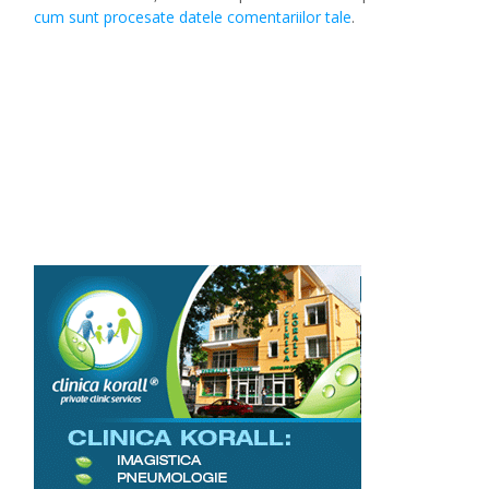
cum sunt procesate datele comentariilor tale
.