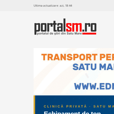
Ultima actualizare:
azi, 18:44