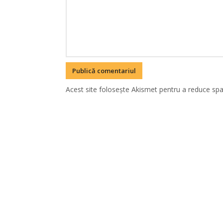
Acest site folosește Akismet pentru a reduce sp