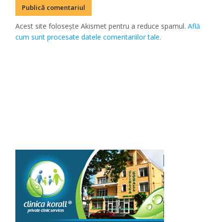
Acest site folosește Akismet pentru a reduce spamul.
Află
cum sunt procesate datele comentariilor tale
.