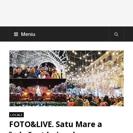
Meniu
LOCALE
FOTO&LIVE. Satu Mare a