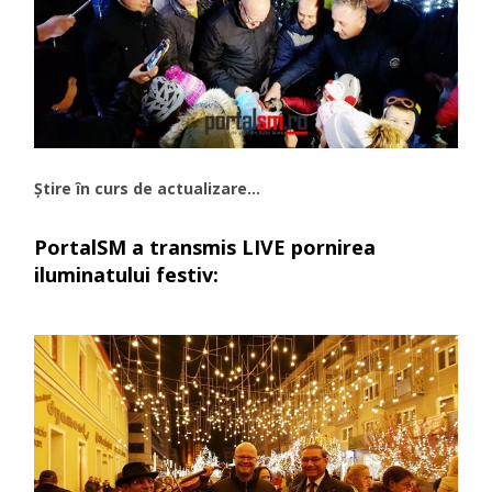
Știre în curs de actualizare…
PortalSM
a transmis LIVE pornirea
iluminatului festiv: