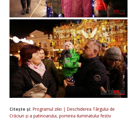
Citește și:
Programul zilei | Deschiderea Târgului de
Crăciun și a patinoarului, pornirea iluminatului festiv