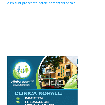
cum sunt procesate datele comentariilor tale
.