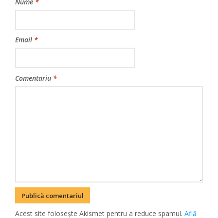
Nume
*
Email
*
Comentariu
*
Acest site folosește Akismet pentru a reduce spamul.
Află