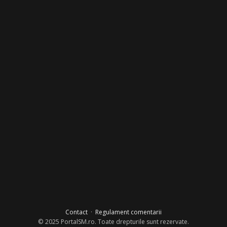
Contact
·
Regulament comentarii
© 2025 PortalSM.ro. Toate drepturile sunt rezervate.