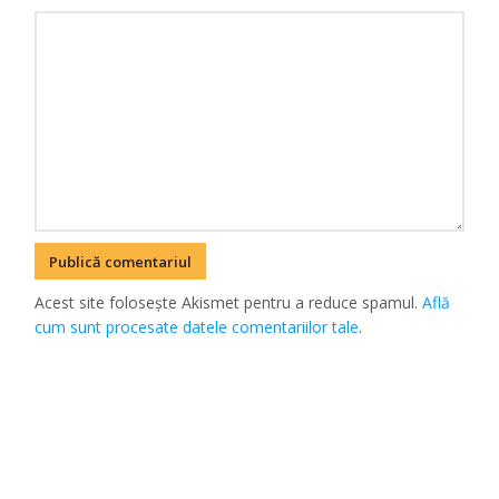
Acest site folosește Akismet pentru a reduce spamul.
Află
cum sunt procesate datele comentariilor tale
.