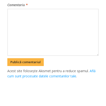
Comentariu
*
Acest site folosește Akismet pentru a reduce spamul.
Află
cum sunt procesate datele comentariilor tale
.