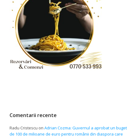
Comentarii recente
Radu Cristescu
on
Adrian Cozma: Guvernul a aprobat un buget
de 100 de milioane de euro pentru românii din diaspora care