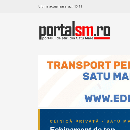
Ultima actualizare:
azi, 10:11