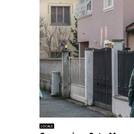
LOCALE