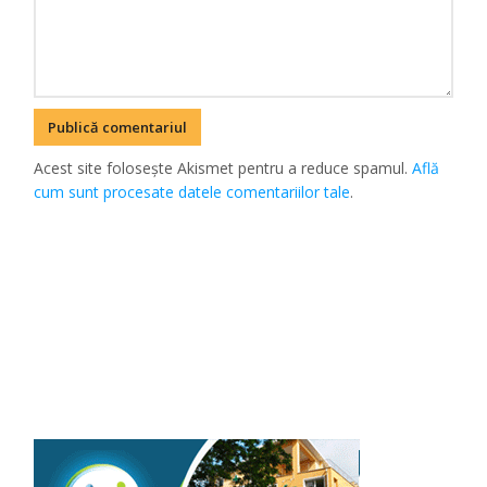
Acest site folosește Akismet pentru a reduce spamul.
Află
cum sunt procesate datele comentariilor tale
.