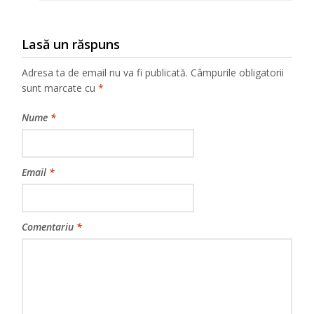
Lasă un răspuns
Adresa ta de email nu va fi publicată.
Câmpurile obligatorii
sunt marcate cu
*
Nume
*
Email
*
Comentariu
*