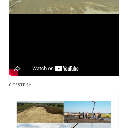
CITEȘTE ȘI: