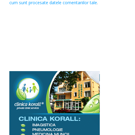
cum sunt procesate datele comentariilor tale
.