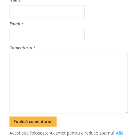
Email
*
Comentariu
*
Acest site folosește Akismet pentru a reduce spamul.
Află