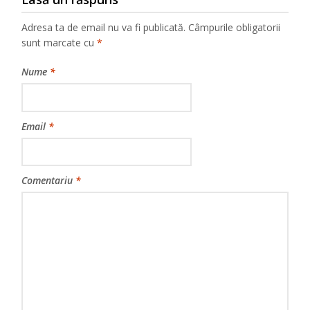
Adresa ta de email nu va fi publicată.
Câmpurile obligatorii
sunt marcate cu
*
Nume
*
Email
*
Comentariu
*