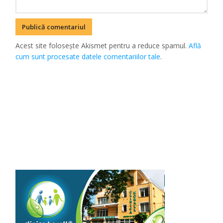
Acest site folosește Akismet pentru a reduce spamul.
Află
cum sunt procesate datele comentariilor tale
.