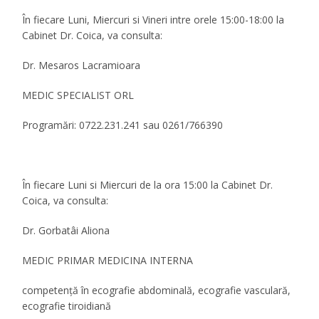
În fiecare Luni, Miercuri si Vineri intre orele 15:00-18:00 la
Cabinet Dr. Coica, va consulta:
Dr. Mesaros Lacramioara
MEDIC SPECIALIST ORL
Programări: 0722.231.241 sau 0261/766390
În fiecare Luni si Miercuri de la ora 15:00 la Cabinet Dr.
Coica, va consulta:
Dr. Gorbatâi Aliona
MEDIC PRIMAR MEDICINA INTERNA
competenţă în ecografie abdominală, ecografie vasculară,
ecografie tiroidiană