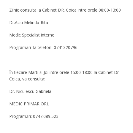
Zilnic consulta la Cabinet DR. Coica intre orele 08:00-13:00
Dr.Aciu Melinda-Rita
Medic Specialist interne
Programari la telefon 0741320796
În fiecare Marti si Joi intre orele 15:00-18:00 la Cabinet Dr.
Coica, va consulta:
Dr. Niculescu Gabriela
MEDIC PRIMAR ORL
Programări: 0747.089.523