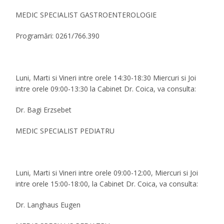
MEDIC SPECIALIST GASTROENTEROLOGIE
Programări: 0261/766.390
Luni, Marti si Vineri intre orele 14:30-18:30 Miercuri si Joi
intre orele 09:00-13:30 la Cabinet Dr. Coica, va consulta:
Dr. Bagi Erzsebet
MEDIC SPECIALIST PEDIATRU
Luni, Marti si Vineri intre orele 09:00-12:00, Miercuri si Joi
intre orele 15:00-18:00, la Cabinet Dr. Coica, va consulta:
Dr. Langhaus Eugen