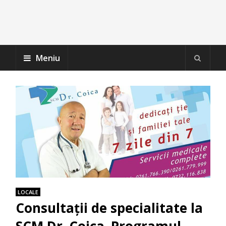
Meniu
LOCALE
Consultații de specialitate la