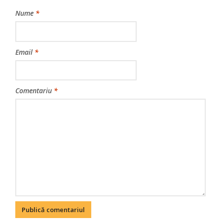
Nume
*
Email
*
Comentariu
*