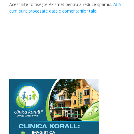
Acest site folosește Akismet pentru a reduce spamul.
Află
cum sunt procesate datele comentariilor tale
.