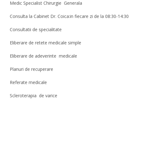
Medic Specialist Chirurgie Generala
Consulta la Cabinet Dr. Coica:in fiecare zi de la 08:30-14:30
Consultatii de specialitate
Eliberare de retete medicale simple
Eliberare de adeverinte medicale
Planuri de recuperare
Referate medicale
Scleroterapia de varice