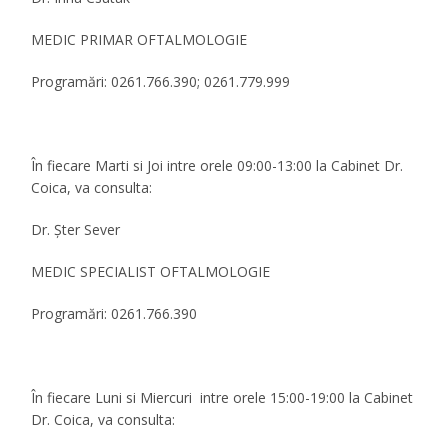
MEDIC PRIMAR OFTALMOLOGIE
Programări: 0261.766.390; 0261.779.999
În fiecare Marti si Joi intre orele 09:00-13:00 la Cabinet Dr.
Coica, va consulta:
Dr. Şter Sever
MEDIC SPECIALIST OFTALMOLOGIE
Programări: 0261.766.390
În fiecare Luni si Miercuri intre orele 15:00-19:00 la Cabinet
Dr. Coica, va consulta: