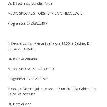
Dr. Dăscălescu Bogdan Anca
MEDIC SPECIALIST OBSTETRICA-GINECOLOGIE
Programări: 0753.822.197
În fiecare Luni si Miercuri de la ora 15:30 la Cabinet Dr.
Coica, va consulta:
Dr. Bontya Adriana
MEDIC SPECIALIST RADIOLOG
Programări: 0742.200.992
În fiecare Marti si Joi intre orele 16:00-20:00 la Cabinet Dr.
Coica, va consulta:
Dr. Borhidi Vlad