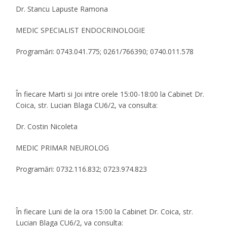
Dr. Stancu Lapuste Ramona
MEDIC SPECIALIST ENDOCRINOLOGIE
Programări: 0743.041.775; 0261/766390; 0740.011.578
În fiecare Marti si Joi intre orele 15:00-18:00 la Cabinet Dr.
Coica, str. Lucian Blaga CU6/2, va consulta:
Dr. Costin Nicoleta
MEDIC PRIMAR NEUROLOG
Programări: 0732.116.832; 0723.974.823
În fiecare Luni de la ora 15:00 la Cabinet Dr. Coica, str.
Lucian Blaga CU6/2, va consulta: