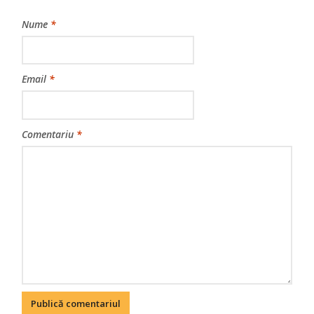
Nume
*
Email
*
Comentariu
*