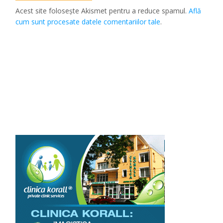
Acest site folosește Akismet pentru a reduce spamul.
Află
cum sunt procesate datele comentariilor tale
.