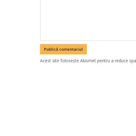
Acest site folosește Akismet pentru a reduce sp