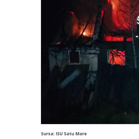
Sursa: ISU Satu Mare