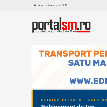
Ultima actualizare:
azi, 18:10