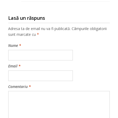
Lasă un răspuns
Adresa ta de email nu va fi publicată.
Câmpurile obligatorii
sunt marcate cu
*
Nume
*
Email
*
Comentariu
*