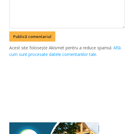
Acest site folosește Akismet pentru a reduce spamul.
Află
cum sunt procesate datele comentariilor tale
.