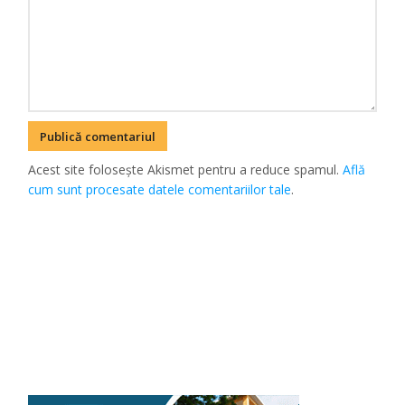
Acest site folosește Akismet pentru a reduce spamul.
Află
cum sunt procesate datele comentariilor tale
.