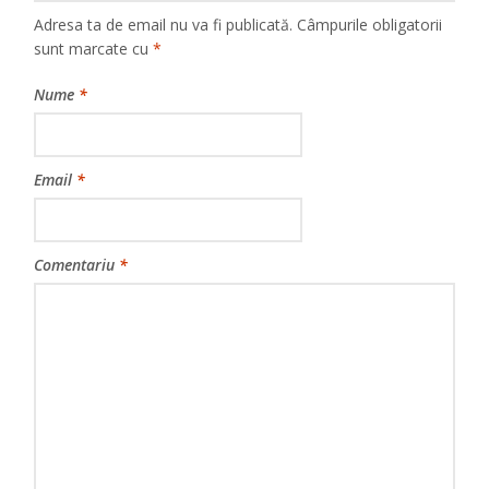
Adresa ta de email nu va fi publicată.
Câmpurile obligatorii
sunt marcate cu
*
Nume
*
Email
*
Comentariu
*