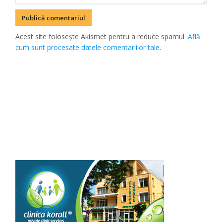
Acest site folosește Akismet pentru a reduce spamul.
Află
cum sunt procesate datele comentariilor tale
.