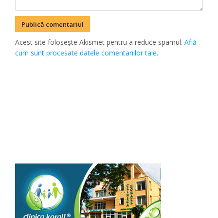
Acest site folosește Akismet pentru a reduce spamul.
Află
cum sunt procesate datele comentariilor tale
.