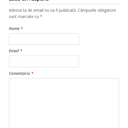
Adresa ta de email nu va fi publicată.
Câmpurile obligatorii
sunt marcate cu
*
Nume
*
Email
*
Comentariu
*