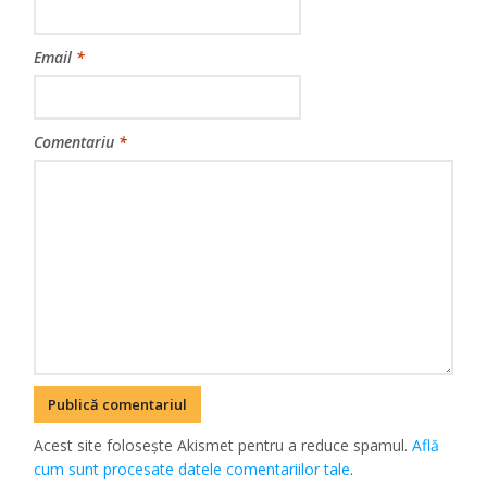
Email
*
Comentariu
*
Acest site folosește Akismet pentru a reduce spamul.
Află
cum sunt procesate datele comentariilor tale
.