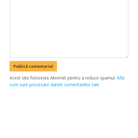
Acest site folosește Akismet pentru a reduce spamul.
Află
cum sunt procesate datele comentariilor tale
.