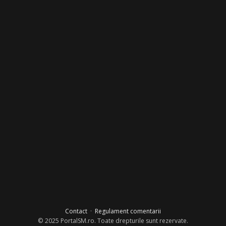
Contact
·
Regulament comentarii
© 2025 PortalSM.ro. Toate drepturile sunt rezervate.