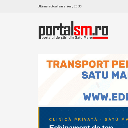
Ultima actualizare:
ieri, 20:30