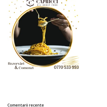
Comentarii recente