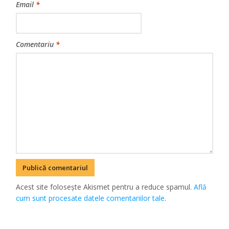
Email
*
Comentariu
*
Acest site folosește Akismet pentru a reduce spamul.
Află
cum sunt procesate datele comentariilor tale
.