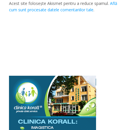
Acest site folosește Akismet pentru a reduce spamul.
Află
cum sunt procesate datele comentariilor tale
.