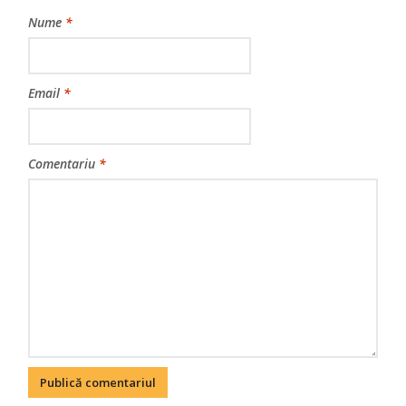
Nume
*
Email
*
Comentariu
*