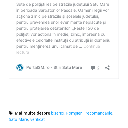
Mai multe despre
biserici
,
Pompierii
,
recomandările
,
Satu Mare
,
verificat