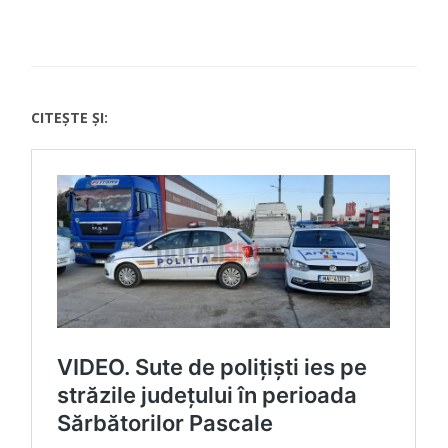
CITEȘTE ȘI: