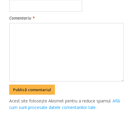
Comentariu
*
Acest site folosește Akismet pentru a reduce spamul.
Află
cum sunt procesate datele comentariilor tale
.