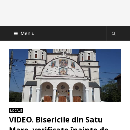
Meniu
LOCALE
VIDEO. Bisericile din Satu