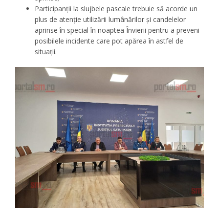
Participanții la slujbele pascale trebuie să acorde un
plus de atenție utilizării lumânărilor și candelelor
aprinse în special în noaptea Învierii pentru a preveni
posibilele incidente care pot apărea în astfel de
situații.