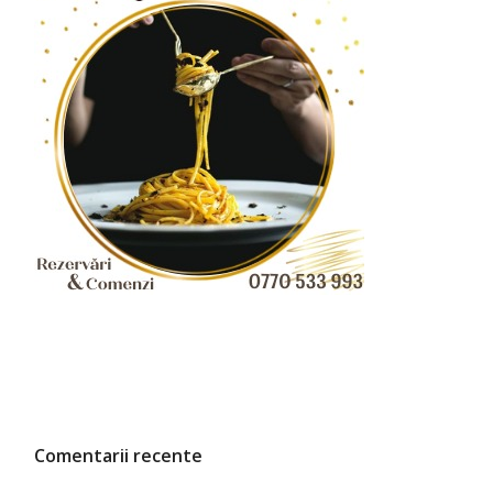
Comentarii recente