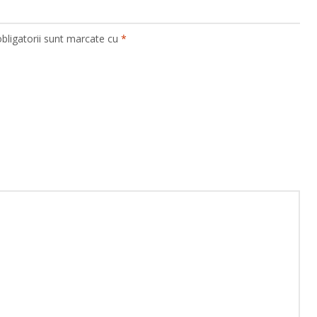
bligatorii sunt marcate cu
*