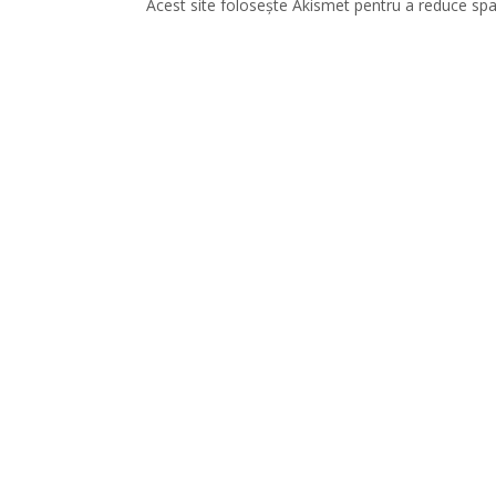
Acest site folosește Akismet pentru a reduce sp