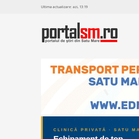
Ultima actualizare:
azi, 13:19