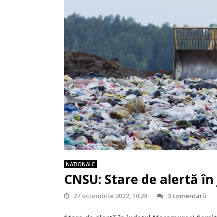
NAŢIONALE
CNSU: Stare de alertă î
27 octombrie 2022, 10:28
3 comentarii