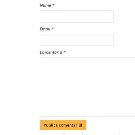
Nume
*
Email
*
Comentariu
*