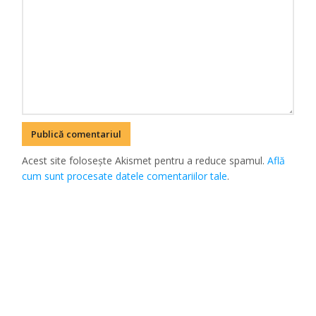
Acest site folosește Akismet pentru a reduce spamul.
Află
cum sunt procesate datele comentariilor tale
.