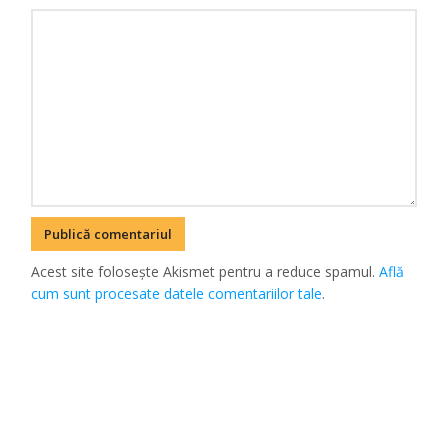
Acest site folosește Akismet pentru a reduce spamul.
Află
cum sunt procesate datele comentariilor tale
.