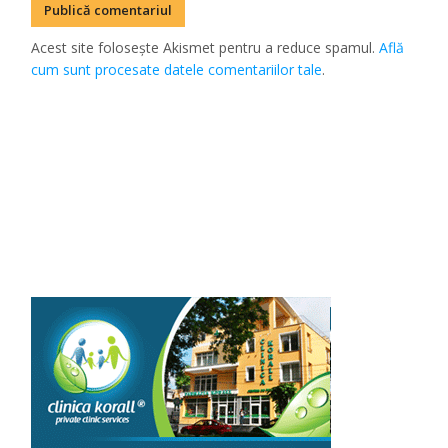
Acest site folosește Akismet pentru a reduce spamul.
Află
cum sunt procesate datele comentariilor tale
.