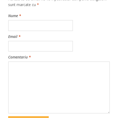
sunt marcate cu
*
Nume
*
Email
*
Comentariu
*