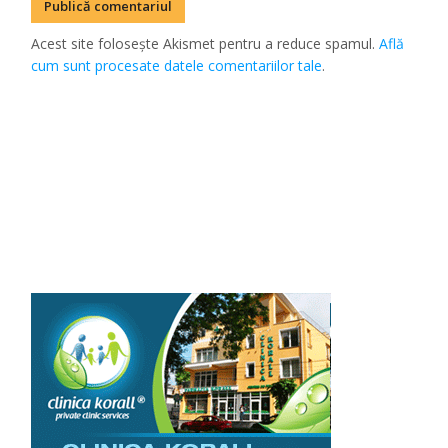
Acest site folosește Akismet pentru a reduce spamul.
Află
cum sunt procesate datele comentariilor tale
.