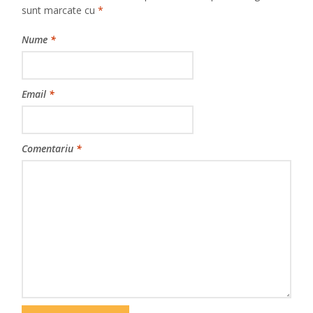
sunt marcate cu
*
Nume
*
Email
*
Comentariu
*