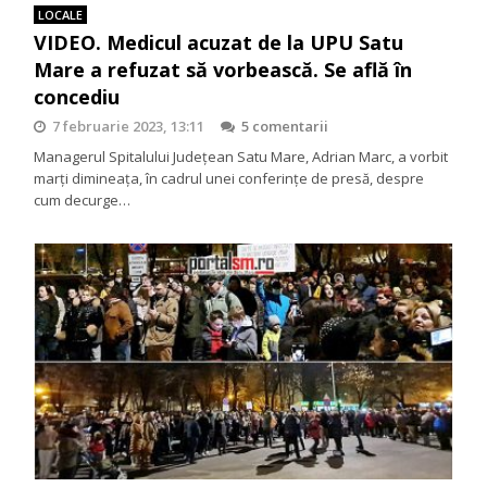
LOCALE
VIDEO. Medicul acuzat de la UPU Satu
Mare a refuzat să vorbească. Se află în
concediu
7 februarie 2023, 13:11
5 comentarii
Managerul Spitalului Județean Satu Mare, Adrian Marc, a vorbit
marți dimineața, în cadrul unei conferințe de presă, despre
cum decurge…