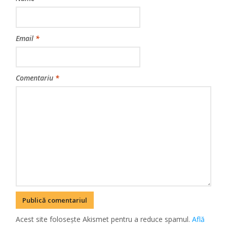
Email
*
Comentariu
*
Acest site folosește Akismet pentru a reduce spamul.
Află