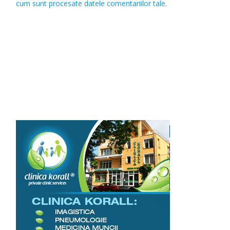
cum sunt procesate datele comentariilor tale
.