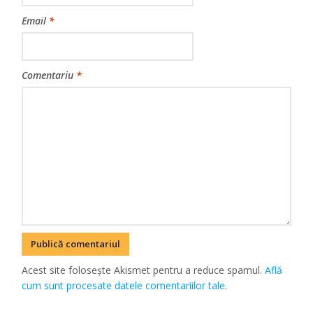
Email
*
Comentariu
*
Acest site folosește Akismet pentru a reduce spamul.
Află
cum sunt procesate datele comentariilor tale
.