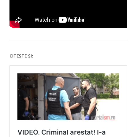
CITEȘTE ȘI: