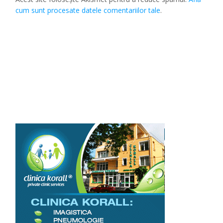
cum sunt procesate datele comentariilor tale
.