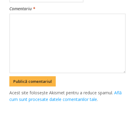
Comentariu
*
Acest site folosește Akismet pentru a reduce spamul.
Află
cum sunt procesate datele comentariilor tale
.