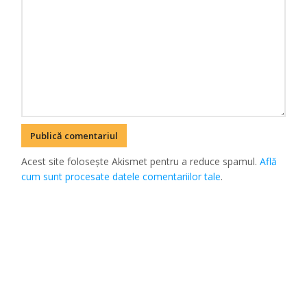
Acest site folosește Akismet pentru a reduce spamul.
Află
cum sunt procesate datele comentariilor tale
.