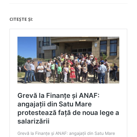
CITEȘTE ȘI: