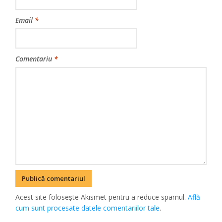
Email
*
Comentariu
*
Acest site folosește Akismet pentru a reduce spamul.
Află
cum sunt procesate datele comentariilor tale
.