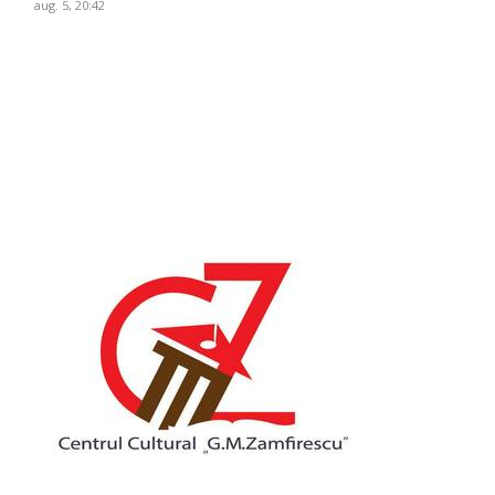
aug. 5, 20:42