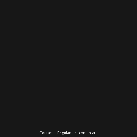
Contact
·
Regulament comentarii