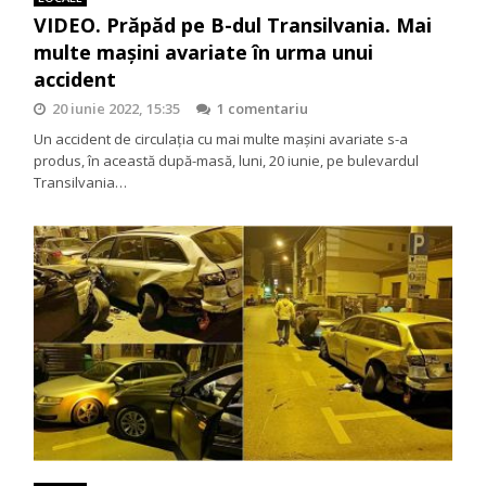
VIDEO. Prăpăd pe B-dul Transilvania. Mai
multe mașini avariate în urma unui
accident
20 iunie 2022, 15:35
1 comentariu
Un accident de circulația cu mai multe mașini avariate s-a
produs, în această după-masă, luni, 20 iunie, pe bulevardul
Transilvania…