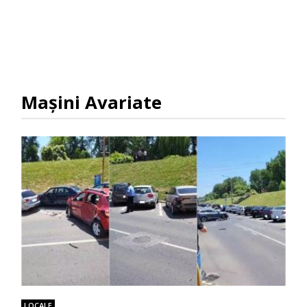
Mașini Avariate
LOCALE