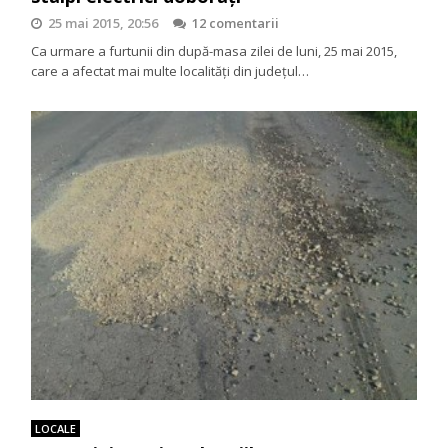
25 mai 2015, 20:56
12 comentarii
Ca urmare a furtunii din după-masa zilei de luni, 25 mai 2015,
care a afectat mai multe localităţi din judeţul…
LOCALE