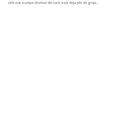
cele mai scumpe drumuri din țară, este deja plin de gropi,…