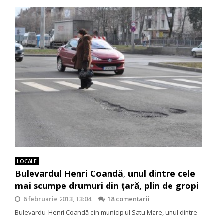
LOCALE
Bulevardul Henri Coandă, unul dintre cele
mai scumpe drumuri din țară, plin de gropi
6 februarie 2013, 13:04
18 comentarii
Bulevardul Henri Coandă din municipiul Satu Mare, unul dintre