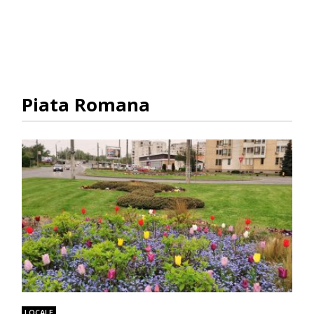
Piata Romana
LOCALE