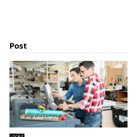
Post
LOCALE