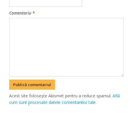
Comentariu
*
Acest site folosește Akismet pentru a reduce spamul.
Află
cum sunt procesate datele comentariilor tale
.