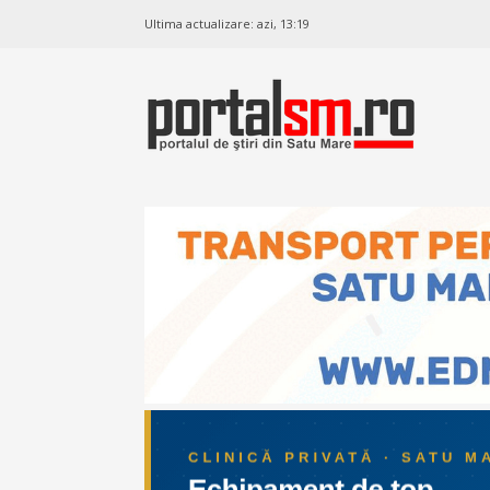
Ultima actualizare:
azi, 13:19