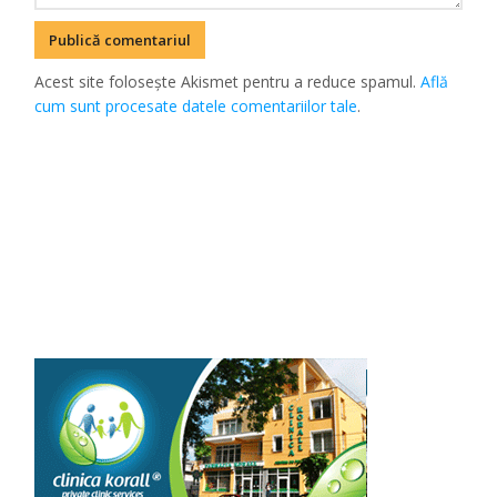
Acest site folosește Akismet pentru a reduce spamul.
Află
cum sunt procesate datele comentariilor tale
.