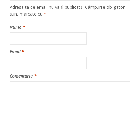
Adresa ta de email nu va fi publicată.
Câmpurile obligatorii
sunt marcate cu
*
Nume
*
Email
*
Comentariu
*