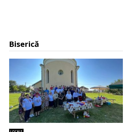
Biserică
LOCALE