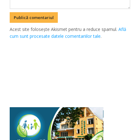
Acest site folosește Akismet pentru a reduce spamul.
Află
cum sunt procesate datele comentariilor tale
.