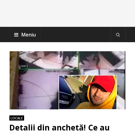
Meniu
LOCALE
Detalii din anchetă! Ce au