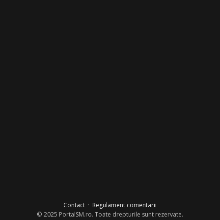
Contact
·
Regulament comentarii
© 2025 PortalSM.ro. Toate drepturile sunt rezervate.