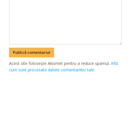
Acest site folosește Akismet pentru a reduce spamul.
Află
cum sunt procesate datele comentariilor tale
.